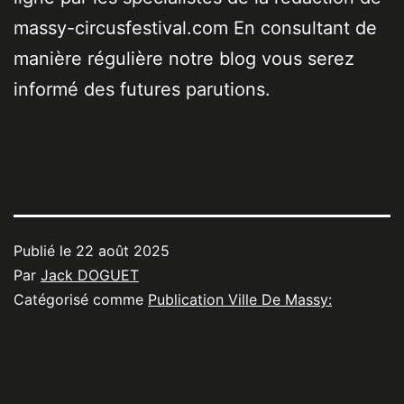
massy-circusfestival.com En consultant de
manière régulière notre blog vous serez
informé des futures parutions.
Publié le
22 août 2025
Par
Jack DOGUET
Catégorisé comme
Publication Ville De Massy: