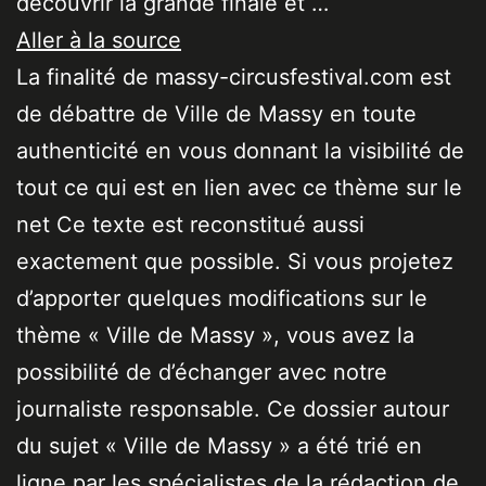
découvrir la grande finale et …
Aller à la source
La finalité de massy-circusfestival.com est
de débattre de Ville de Massy en toute
authenticité en vous donnant la visibilité de
tout ce qui est en lien avec ce thème sur le
net Ce texte est reconstitué aussi
exactement que possible. Si vous projetez
d’apporter quelques modifications sur le
thème « Ville de Massy », vous avez la
possibilité de d’échanger avec notre
journaliste responsable. Ce dossier autour
du sujet « Ville de Massy » a été trié en
ligne par les spécialistes de la rédaction de