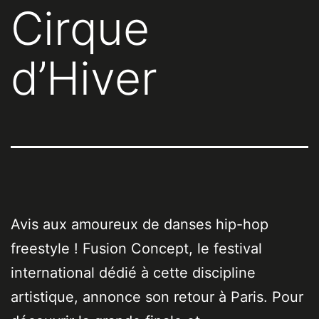
Cirque
d’Hiver
Avis aux amoureux de danses hip-hop
freestyle ! Fusion Concept, le festival
international dédié à cette discipline
artistique, annonce son retour à Paris. Pour