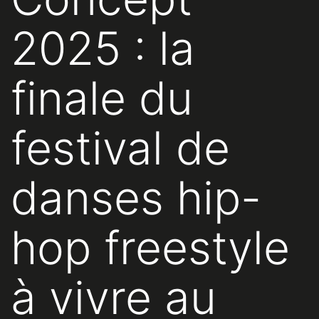
2025 : la
finale du
festival de
danses hip-
hop freestyle
à vivre au