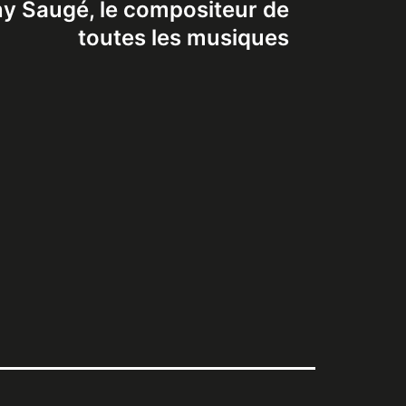
y Saugé, le compositeur de
toutes les musiques