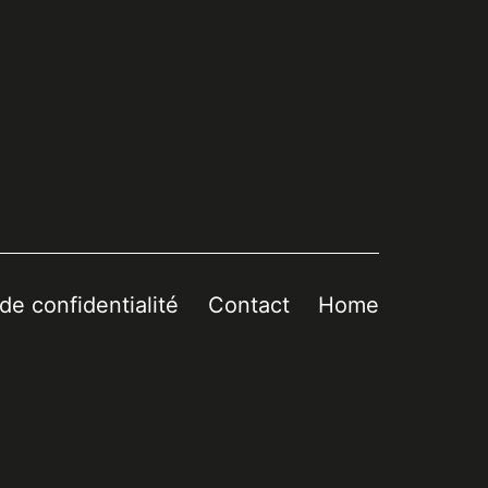
 de confidentialité
Contact
Home