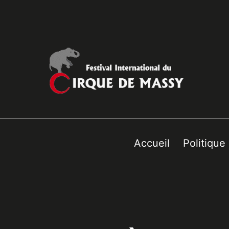
Accueil
Politique