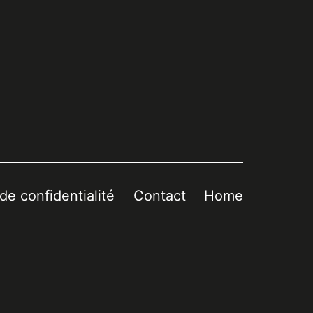
 de confidentialité
Contact
Home