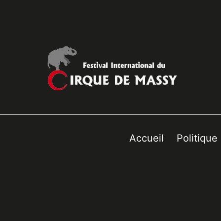
Accueil
Politique