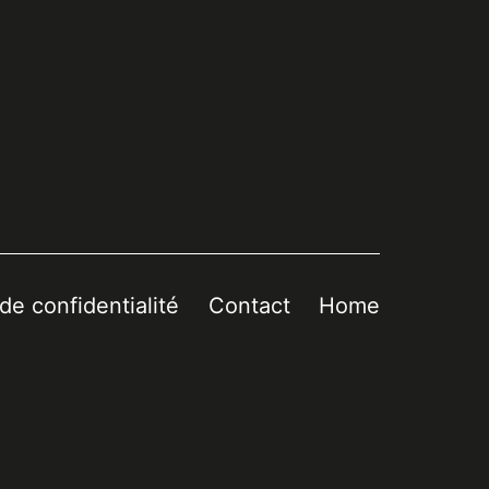
 de confidentialité
Contact
Home