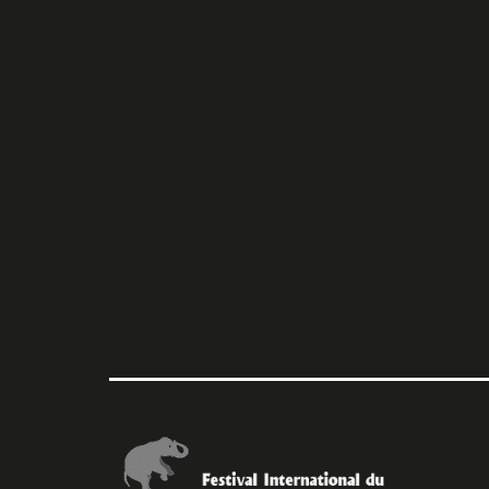
l’article