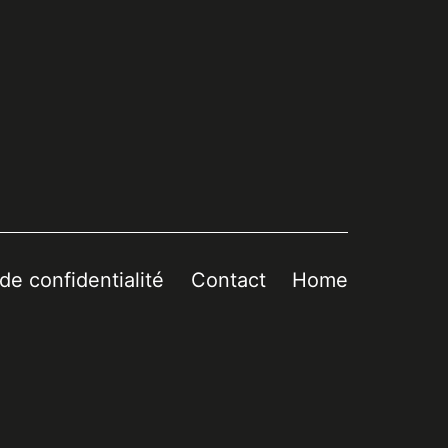
 de confidentialité
Contact
Home