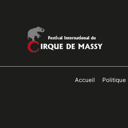
Accueil
Politique