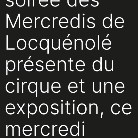
Mercredis de
Locquénolé
présente du
cirque et une
exposition, ce
mercredi