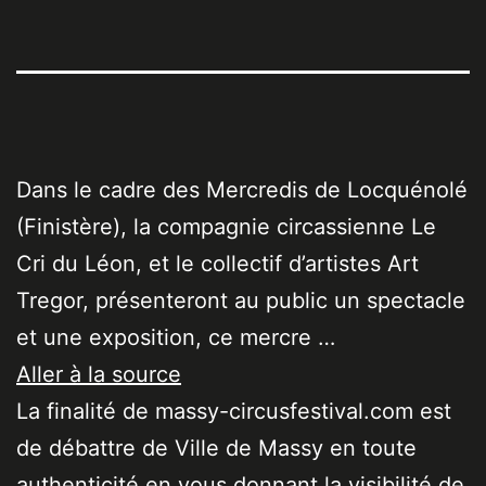
Dans le cadre des Mercredis de Locquénolé
(Finistère), la compagnie circassienne Le
Cri du Léon, et le collectif d’artistes Art
Tregor, présenteront au public un spectacle
et une exposition, ce mercre …
Aller à la source
La finalité de massy-circusfestival.com est
de débattre de Ville de Massy en toute
authenticité en vous donnant la visibilité de