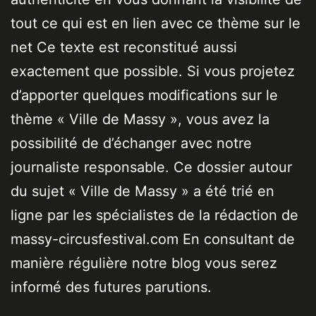
tout ce qui est en lien avec ce thème sur le
net Ce texte est reconstitué aussi
exactement que possible. Si vous projetez
d’apporter quelques modifications sur le
thème « Ville de Massy », vous avez la
possibilité de d’échanger avec notre
journaliste responsable. Ce dossier autour
du sujet « Ville de Massy » a été trié en
ligne par les spécialistes de la rédaction de
massy-circusfestival.com En consultant de
manière régulière notre blog vous serez
informé des futures parutions.