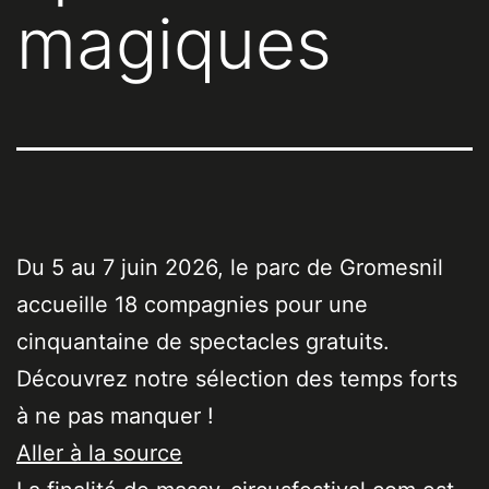
magiques
Du 5 au 7 juin 2026, le parc de Gromesnil
accueille 18 compagnies pour une
cinquantaine de spectacles gratuits.
Découvrez notre sélection des temps forts
à ne pas manquer !
Aller à la source