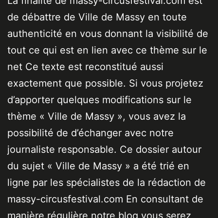
La finalité de massy-circusfestival.com est
de débattre de Ville de Massy en toute
authenticité en vous donnant la visibilité de
tout ce qui est en lien avec ce thème sur le
net Ce texte est reconstitué aussi
exactement que possible. Si vous projetez
d’apporter quelques modifications sur le
thème « Ville de Massy », vous avez la
possibilité de d’échanger avec notre
journaliste responsable. Ce dossier autour
du sujet « Ville de Massy » a été trié en
ligne par les spécialistes de la rédaction de
massy-circusfestival.com En consultant de
manière régulière notre blog vous serez