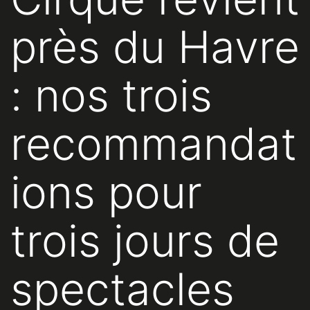
près du Havre
: nos trois
recommandat
ions pour
trois jours de
spectacles