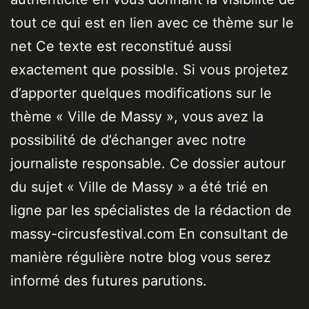
tout ce qui est en lien avec ce thème sur le
net Ce texte est reconstitué aussi
exactement que possible. Si vous projetez
d’apporter quelques modifications sur le
thème « Ville de Massy », vous avez la
possibilité de d’échanger avec notre
journaliste responsable. Ce dossier autour
du sujet « Ville de Massy » a été trié en
ligne par les spécialistes de la rédaction de
massy-circusfestival.com En consultant de
manière régulière notre blog vous serez
informé des futures parutions.