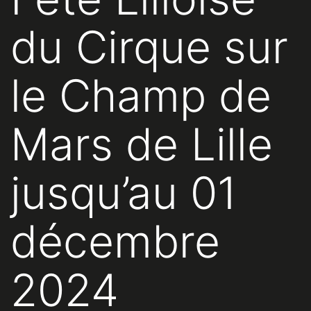
du Cirque sur
le Champ de
Mars de Lille
jusqu’au 01
décembre
2024