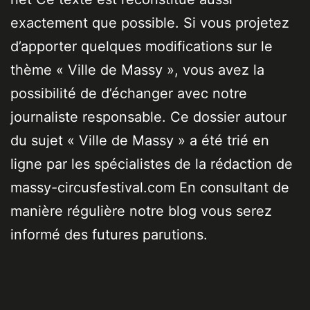
exactement que possible. Si vous projetez
d’apporter quelques modifications sur le
thème « Ville de Massy », vous avez la
possibilité de d’échanger avec notre
journaliste responsable. Ce dossier autour
du sujet « Ville de Massy » a été trié en
ligne par les spécialistes de la rédaction de
massy-circusfestival.com En consultant de
manière régulière notre blog vous serez
informé des futures parutions.