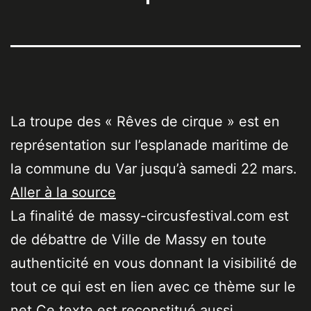
La troupe des « Rêves de cirque » est en
représentation sur l’esplanade maritime de
la commune du Var jusqu’à samedi 22 mars.
Aller à la source
La finalité de massy-circusfestival.com est
de débattre de Ville de Massy en toute
authenticité en vous donnant la visibilité de
tout ce qui est en lien avec ce thème sur le
net Ce texte est reconstitué aussi