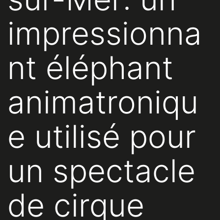
impressionna
nt éléphant
animatroniqu
e utilisé pour
un spectacle
de cirque