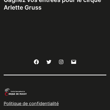
Arlette Gruss
Facebook
Twitter
Instagram
E-
mail
Politique de confidentialité