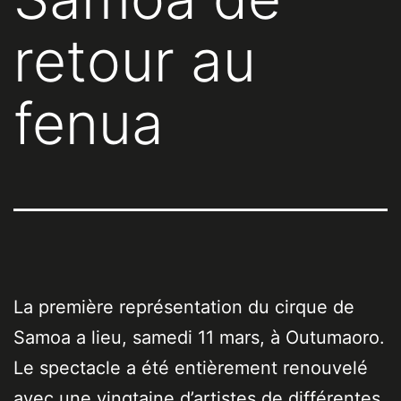
retour au
fenua
La première représentation du cirque de
Samoa a lieu, samedi 11 mars, à Outumaoro.
Le spectacle a été entièrement renouvelé
avec une vingtaine d’artistes de différentes