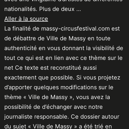
nationalités. Plus de deux …
Aller à la source
La finalité de massy-circusfestival.com est
de débattre de Ville de Massy en toute
authenticité en vous donnant la visibilité de
tout ce qui est en lien avec ce thème sur le
net Ce texte est reconstitué aussi
exactement que possible. Si vous projetez
d’apporter quelques modifications sur le
thème « Ville de Massy », vous avez la
possibilité de d’échanger avec notre
journaliste responsable. Ce dossier autour
du sujet « Ville de Massy » a été trié en