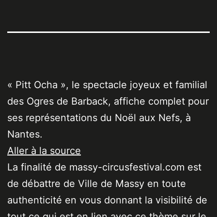
« Pitt Ocha », le spectacle joyeux et familial
des Ogres de Barback, affiche complet pour
ses représentations du Noël aux Nefs, à
Nantes.
Aller à la source
La finalité de massy-circusfestival.com est
de débattre de Ville de Massy en toute
authenticité en vous donnant la visibilité de
tout ce qui est en lien avec ce thème sur le