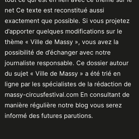
net Ce texte est reconstitué aussi
exactement que possible. Si vous projetez
d’apporter quelques modifications sur le
thème « Ville de Massy », vous avez la
possibilité de d’échanger avec notre
journaliste responsable. Ce dossier autour
du sujet « Ville de Massy » a été trié en
ligne par les spécialistes de la rédaction de
massy-circusfestival.com En consultant de
manière régulière notre blog vous serez
informé des futures parutions.