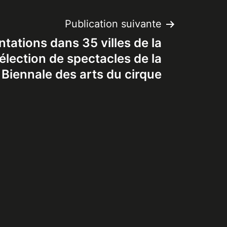
Publication suivante
tations dans 35 villes de la
sélection de spectacles de la
Biennale des arts du cirque