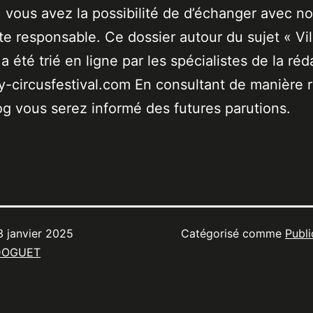
 vous avez la possibilité de d’échanger avec no
ste responsable. Ce dossier autour du sujet « Vil
a été trié en ligne par les spécialistes de la réd
-circusfestival.com En consultant de manière r
og vous serez informé des futures parutions.
3 janvier 2025
Catégorisé comme
Publi
DOGUET