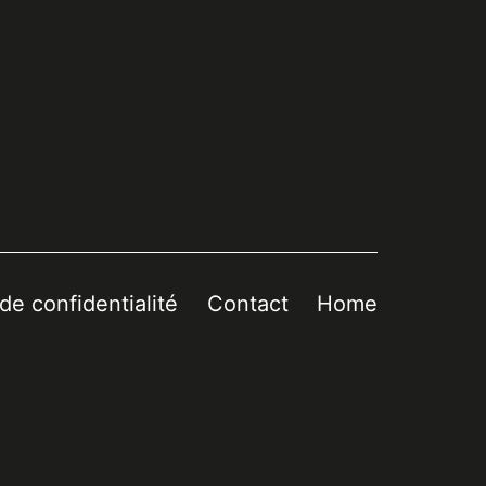
 de confidentialité
Contact
Home