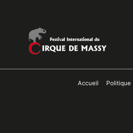
Accueil
Politique