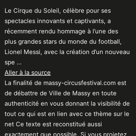
Le Cirque du Soleil, célèbre pour ses
spectacles innovants et captivants, a
récemment rendu hommage à l’une des
plus grandes stars du monde du football,
Lionel Messi, avec la création d’un nouveau
spe …
Aller à la source
La finalité de massy-circusfestival.com est
de débattre de Ville de Massy en toute
authenticité en vous donnant la visibilité de
tout ce qui est en lien avec ce thème sur le
net Ce texte est reconstitué aussi
exactement que possible. Si vous projetez