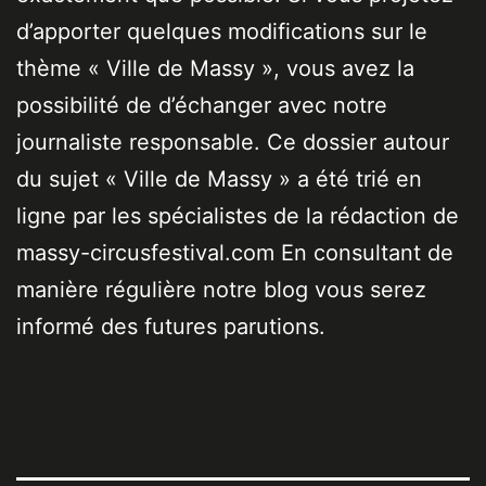
d’apporter quelques modifications sur le
thème « Ville de Massy », vous avez la
possibilité de d’échanger avec notre
journaliste responsable. Ce dossier autour
du sujet « Ville de Massy » a été trié en
ligne par les spécialistes de la rédaction de
massy-circusfestival.com En consultant de
manière régulière notre blog vous serez
informé des futures parutions.