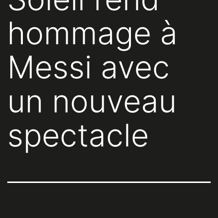
hommage à
Messi avec
un nouveau
spectacle