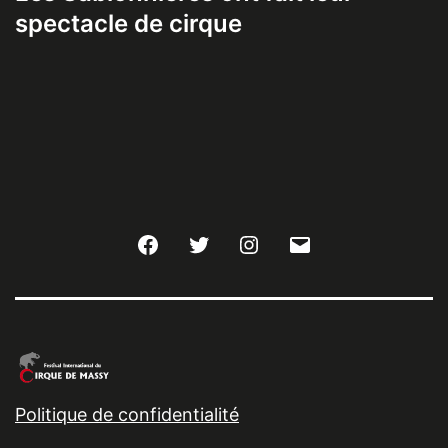
spectacle de cirque
Facebook
Twitter
Instagram
E-
mail
Politique de confidentialité