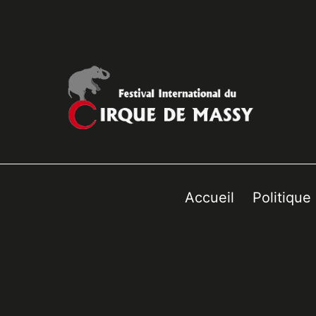
Accueil
Politique