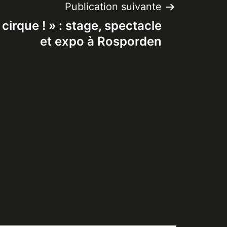
Publication suivante
 cirque ! » : stage, spectacle
et expo à Rosporden