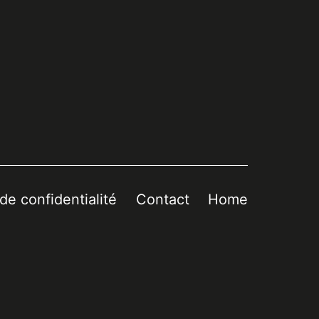
 de confidentialité
Contact
Home