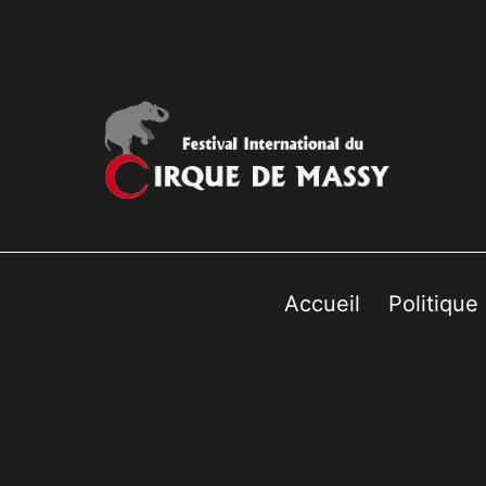
Accueil
Politique