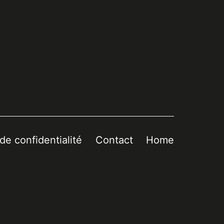
 de confidentialité
Contact
Home