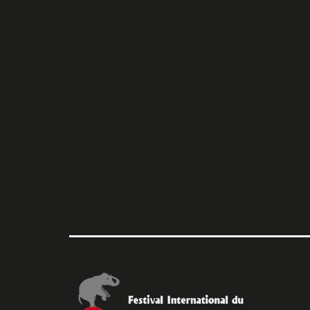
l’article