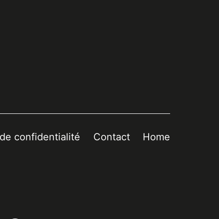
 de confidentialité
Contact
Home