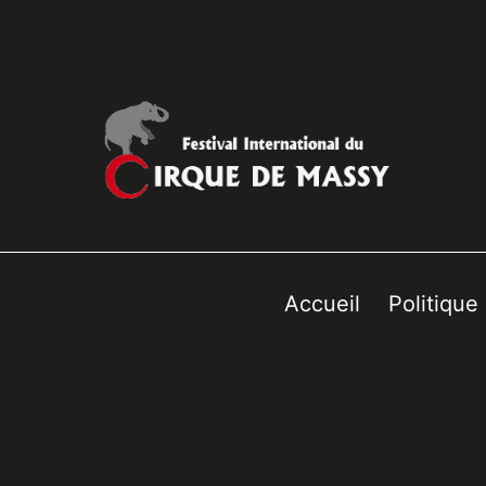
Accueil
Politique