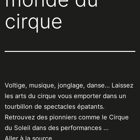
cirque
Voltige, musique, jonglage, danse… Laissez
les arts du cirque vous emporter dans un
tourbillon de spectacles épatants.
Retrouvez des pionniers comme le Cirque
du Soleil dans des performances …
Aller à la source