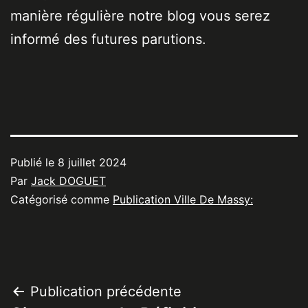
manière régulière notre blog vous serez
informé des futures parutions.
Publié le
8 juillet 2024
Par
Jack DOGUET
Catégorisé comme
Publication Ville De Massy:
Navigation
Publication précédente