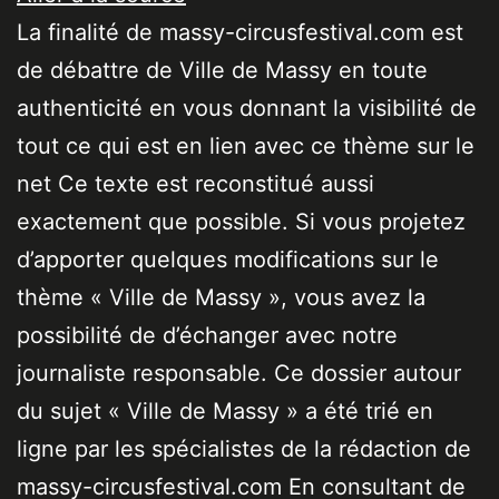
La finalité de massy-circusfestival.com est
de débattre de Ville de Massy en toute
authenticité en vous donnant la visibilité de
tout ce qui est en lien avec ce thème sur le
net Ce texte est reconstitué aussi
exactement que possible. Si vous projetez
d’apporter quelques modifications sur le
thème « Ville de Massy », vous avez la
possibilité de d’échanger avec notre
journaliste responsable. Ce dossier autour
du sujet « Ville de Massy » a été trié en
ligne par les spécialistes de la rédaction de
massy-circusfestival.com En consultant de