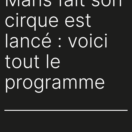
cirque est
lancé : voici
tout le
programme