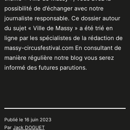
possibilité de d’échanger avec notre
journaliste responsable. Ce dossier autour
du sujet « Ville de Massy » a été trié en
ligne par les spécialistes de la rédaction de
massy-circusfestival.com En consultant de
manière régulière notre blog vous serez
informé des futures parutions.
Publié le
16 juin 2023
Par
Jack DOGUET