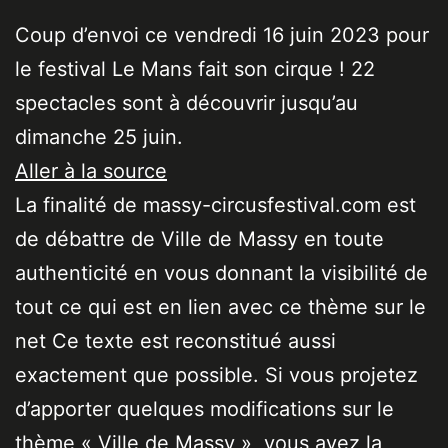
Coup d’envoi ce vendredi 16 juin 2023 pour
le festival Le Mans fait son cirque ! 22
spectacles sont à découvrir jusqu’au
dimanche 25 juin.
Aller à la source
La finalité de massy-circusfestival.com est
de débattre de Ville de Massy en toute
authenticité en vous donnant la visibilité de
tout ce qui est en lien avec ce thème sur le
net Ce texte est reconstitué aussi
exactement que possible. Si vous projetez
d’apporter quelques modifications sur le
thème « Ville de Massy », vous avez la