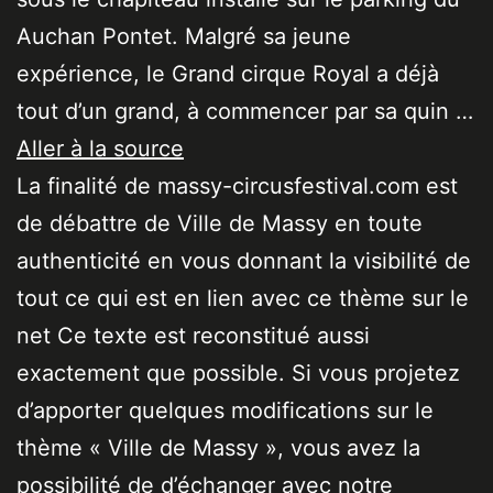
Auchan Pontet. Malgré sa jeune
expérience, le Grand cirque Royal a déjà
tout d’un grand, à commencer par sa quin …
Aller à la source
La finalité de massy-circusfestival.com est
de débattre de Ville de Massy en toute
authenticité en vous donnant la visibilité de
tout ce qui est en lien avec ce thème sur le
net Ce texte est reconstitué aussi
exactement que possible. Si vous projetez
d’apporter quelques modifications sur le
thème « Ville de Massy », vous avez la
possibilité de d’échanger avec notre