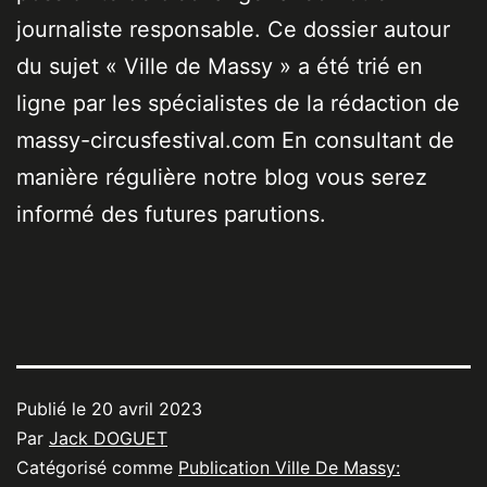
journaliste responsable. Ce dossier autour
du sujet « Ville de Massy » a été trié en
ligne par les spécialistes de la rédaction de
massy-circusfestival.com En consultant de
manière régulière notre blog vous serez
informé des futures parutions.
Publié le
20 avril 2023
Par
Jack DOGUET
Catégorisé comme
Publication Ville De Massy: