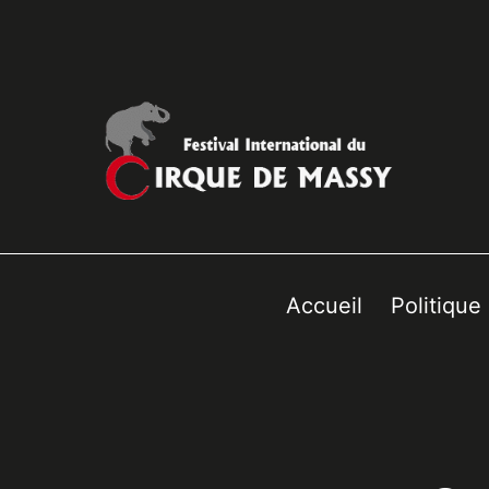
Accueil
Politique