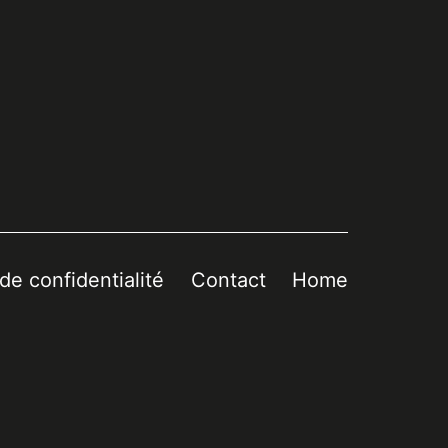
 de confidentialité
Contact
Home