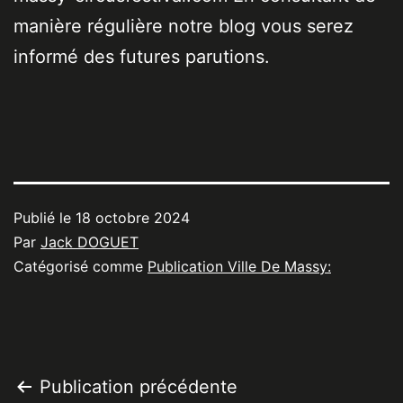
manière régulière notre blog vous serez
informé des futures parutions.
Publié le
18 octobre 2024
Par
Jack DOGUET
Catégorisé comme
Publication Ville De Massy:
Navigation
Publication précédente