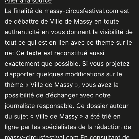
Aller à la source
La finalité de massy-circusfestival.com est
de débattre de Ville de Massy en toute
authenticité en vous donnant la visibilité de
tout ce qui est en lien avec ce thème sur le
net Ce texte est reconstitué aussi
exactement que possible. Si vous projetez
d’apporter quelques modifications sur le
thème « Ville de Massy », vous avez la
possibilité de d’échanger avec notre
journaliste responsable. Ce dossier autour
du sujet « Ville de Massy » a été trié en
ligne par les spécialistes de la rédaction de
massy-circusfestival.com En consultant de