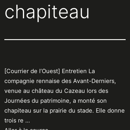
chapiteau
[Courrier de l’Ouest] Entretien La
compagnie rennaise des Avant-Derniers,
venue au château du Cazeau lors des
Journées du patrimoine, a monté son
chapiteau sur la prairie du stade. Elle donne
trois re …