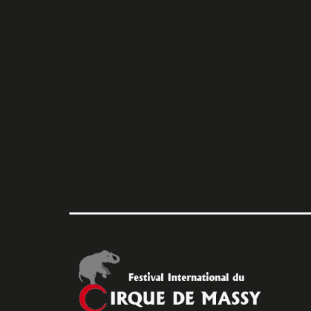
l’article