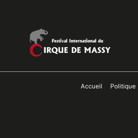
Accueil
Politique