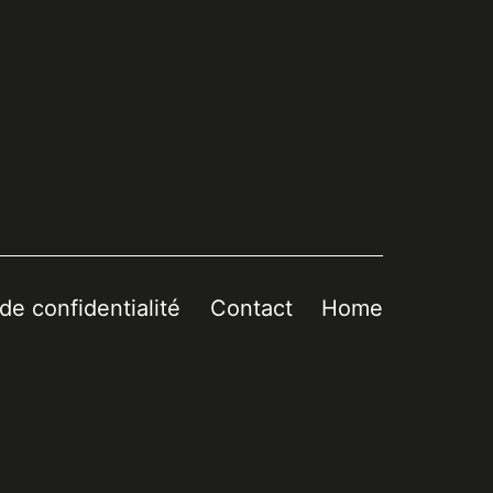
 de confidentialité
Contact
Home