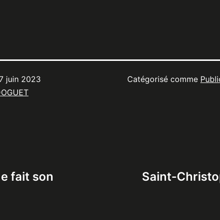
7 juin 2023
Catégorisé comme
Publi
DOGUET
e fait son
Saint-Christop