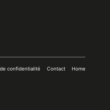
 de confidentialité
Contact
Home