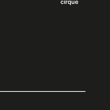
cirque