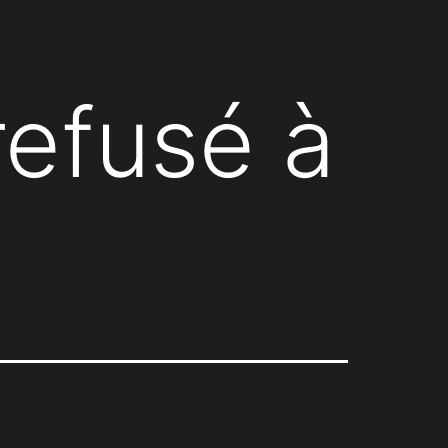
refusé à