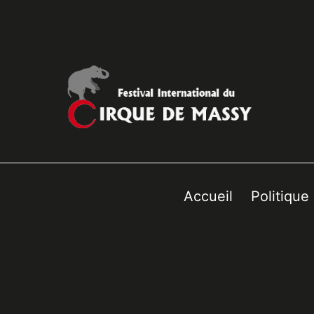
Accueil
Politique