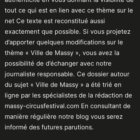
tout ce qui est en lien avec ce thème sur le
net Ce texte est reconstitué aussi
exactement que possible. Si vous projetez
d’apporter quelques modifications sur le
thème « Ville de Massy », vous avez la
possibilité de d’échanger avec notre
journaliste responsable. Ce dossier autour
du sujet « Ville de Massy » a été trié en
ligne par les spécialistes de la rédaction de
massy-circusfestival.com En consultant de
manière régulière notre blog vous serez
informé des futures parutions.