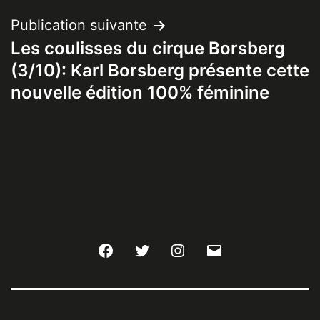
Publication suivante
Les coulisses du cirque Borsberg
(3/10): Karl Borsberg présente cette
nouvelle édition 100% féminine
Facebook
Twitter
Instagram
E-
mail