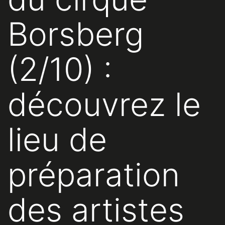
Borsberg
(2/10) :
découvrez le
lieu de
préparation
des artistes