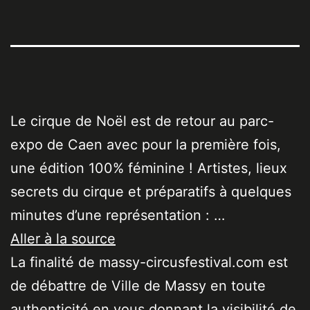
Le cirque de Noël est de retour au parc-
expo de Caen avec pour la première fois,
une édition 100% féminine ! Artistes, lieux
secrets du cirque et préparatifs à quelques
minutes d’une représentation : …
Aller à la source
La finalité de massy-circusfestival.com est
de débattre de Ville de Massy en toute
authenticité en vous donnant la visibilité de