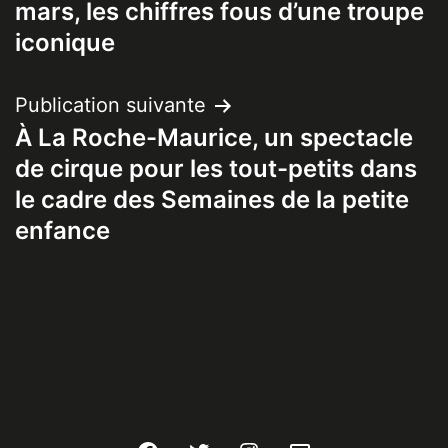
mars, les chiffres fous d’une troupe
l’article
iconique
Publication suivante
À La Roche-Maurice, un spectacle
de cirque pour les tout-petits dans
le cadre des Semaines de la petite
enfance