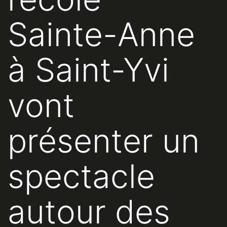
Sainte-Anne
à Saint-Yvi
vont
présenter un
spectacle
autour des