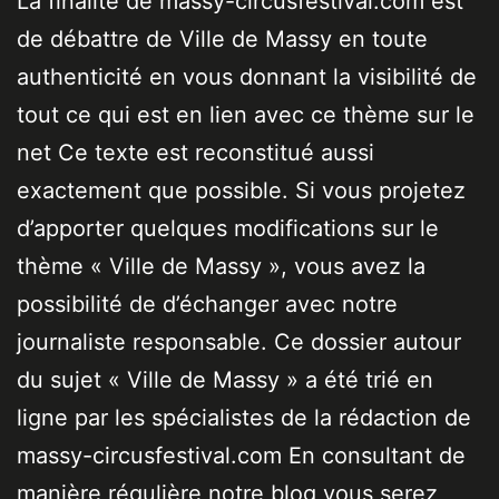
La finalité de massy-circusfestival.com est
de débattre de Ville de Massy en toute
authenticité en vous donnant la visibilité de
tout ce qui est en lien avec ce thème sur le
net Ce texte est reconstitué aussi
exactement que possible. Si vous projetez
d’apporter quelques modifications sur le
thème « Ville de Massy », vous avez la
possibilité de d’échanger avec notre
journaliste responsable. Ce dossier autour
du sujet « Ville de Massy » a été trié en
ligne par les spécialistes de la rédaction de
massy-circusfestival.com En consultant de
manière régulière notre blog vous serez