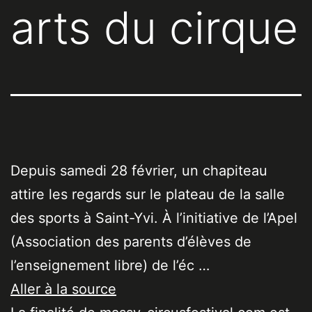
arts du cirque
Depuis samedi 28 février, un chapiteau
attire les regards sur le plateau de la salle
des sports à Saint-Yvi. À l’initiative de l’Apel
(Association des parents d’élèves de
l’enseignement libre) de l’éc …
Aller à la source