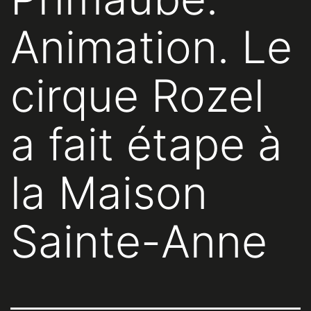
Animation. Le
cirque Rozel
a fait étape à
la Maison
Sainte-Anne