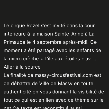
Le cirque Rozel s’est invité dans la cour
intérieure à la maison Sainte-Anne à La
Primaube le 4 septembre après-midi. Ce
moment a été partagé avec les enfants de
la micro crèche « L’île aux étoiles » av …
Aller à la source
La finalité de massy-circusfestival.com est
de débattre de Ville de Massy en toute
authenticité en vous donnant la visibilité de
tout ce qui est en lien avec ce thème sur le
net Ce texte est reconstitué aussi