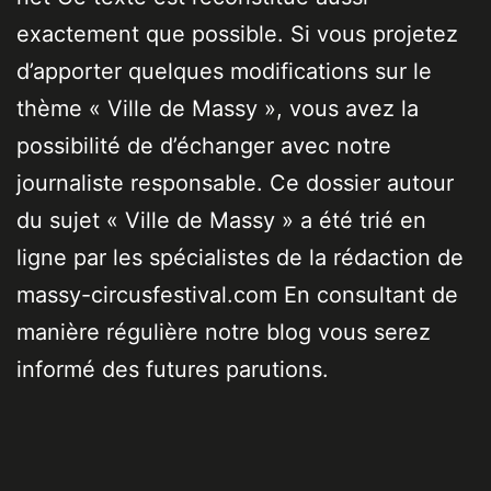
exactement que possible. Si vous projetez
d’apporter quelques modifications sur le
thème « Ville de Massy », vous avez la
possibilité de d’échanger avec notre
journaliste responsable. Ce dossier autour
du sujet « Ville de Massy » a été trié en
ligne par les spécialistes de la rédaction de
massy-circusfestival.com En consultant de
manière régulière notre blog vous serez
informé des futures parutions.