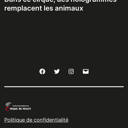
remplacent les animaux
Facebook
Twitter
Instagram
E-
mail
Politique de confidentialité