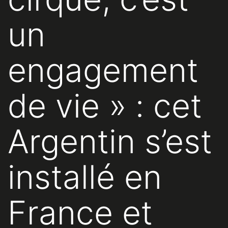
un
engagement
de vie » : cet
Argentin s’est
installé en
France et