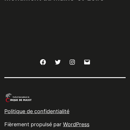
Facebook
Twitter
Instagram
E-
mail
Politique de confidentialité
Fièrement propulsé par
WordPress