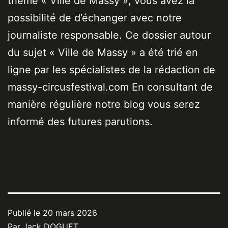
thème « Ville de Massy », vous avez la
possibilité de d’échanger avec notre
journaliste responsable. Ce dossier autour
du sujet « Ville de Massy » a été trié en
ligne par les spécialistes de la rédaction de
massy-circusfestival.com En consultant de
manière régulière notre blog vous serez
informé des futures parutions.
Publié le
20 mars 2026
Par
Jack DOGUET