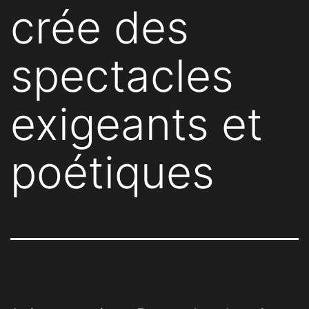
crée des
spectacles
exigeants et
poétiques