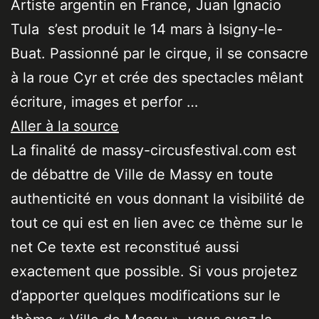
Artiste argentin en France, Juan Ignacio
Tula s’est produit le 14 mars à Isigny-le-
Buat. Passionné par le cirque, il se consacre
à la roue Cyr et crée des spectacles mêlant
écriture, images et perfor …
Aller à la source
La finalité de massy-circusfestival.com est
de débattre de Ville de Massy en toute
authenticité en vous donnant la visibilité de
tout ce qui est en lien avec ce thème sur le
net Ce texte est reconstitué aussi
exactement que possible. Si vous projetez
d’apporter quelques modifications sur le