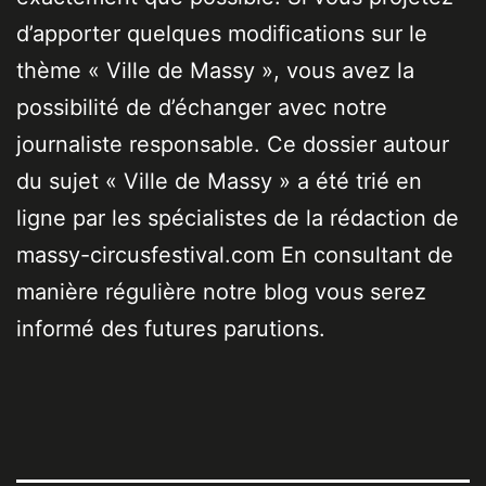
d’apporter quelques modifications sur le
thème « Ville de Massy », vous avez la
possibilité de d’échanger avec notre
journaliste responsable. Ce dossier autour
du sujet « Ville de Massy » a été trié en
ligne par les spécialistes de la rédaction de
massy-circusfestival.com En consultant de
manière régulière notre blog vous serez
informé des futures parutions.