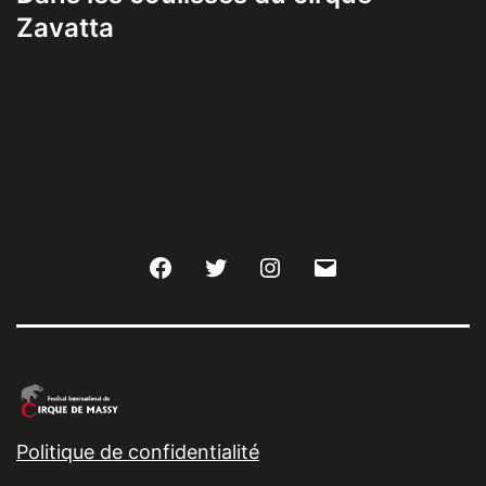
Zavatta
Facebook
Twitter
Instagram
E-
mail
Politique de confidentialité