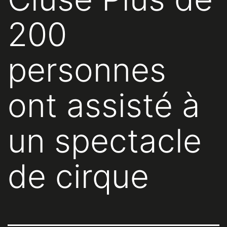
200
personnes
ont assisté à
un spectacle
de cirque