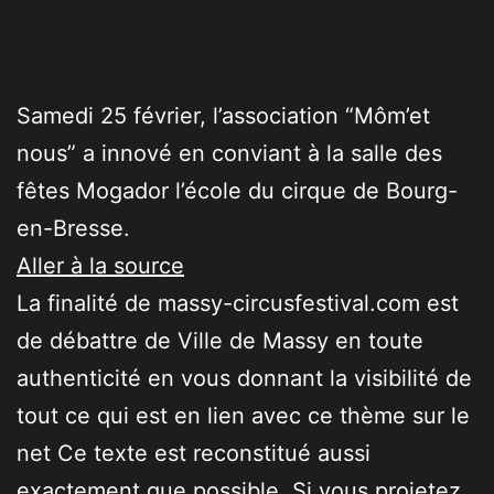
Samedi 25 février, l’association “Môm’et
nous” a innové en conviant à la salle des
fêtes Mogador l’école du cirque de Bourg-
en-Bresse.
Aller à la source
La finalité de massy-circusfestival.com est
de débattre de Ville de Massy en toute
authenticité en vous donnant la visibilité de
tout ce qui est en lien avec ce thème sur le
net Ce texte est reconstitué aussi
exactement que possible. Si vous projetez