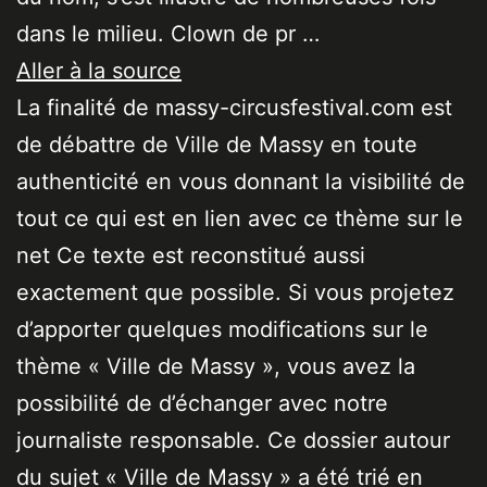
dans le milieu. Clown de pr …
Aller à la source
La finalité de massy-circusfestival.com est
de débattre de Ville de Massy en toute
authenticité en vous donnant la visibilité de
tout ce qui est en lien avec ce thème sur le
net Ce texte est reconstitué aussi
exactement que possible. Si vous projetez
d’apporter quelques modifications sur le
thème « Ville de Massy », vous avez la
possibilité de d’échanger avec notre
journaliste responsable. Ce dossier autour
du sujet « Ville de Massy » a été trié en