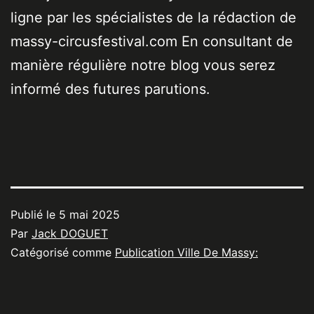
ligne par les spécialistes de la rédaction de
massy-circusfestival.com En consultant de
manière régulière notre blog vous serez
informé des futures parutions.
Publié le
5 mai 2025
Par
Jack DOGUET
Catégorisé comme
Publication Ville De Massy: