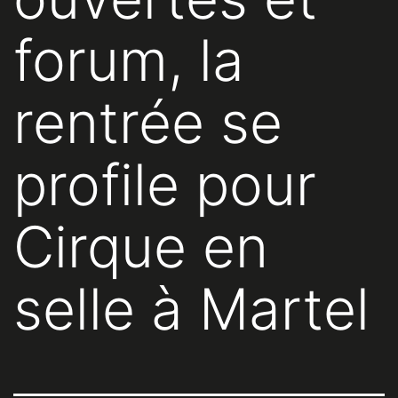
forum, la
rentrée se
profile pour
Cirque en
selle à Martel