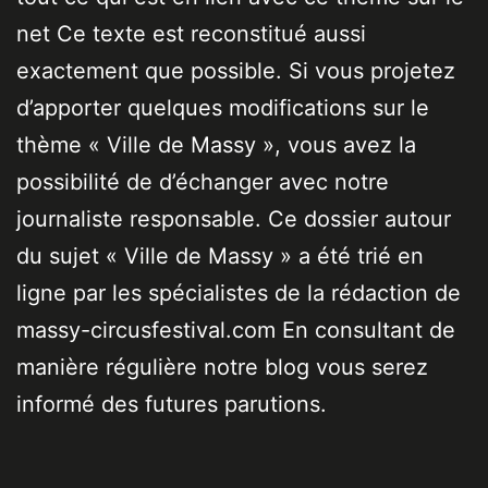
net Ce texte est reconstitué aussi
exactement que possible. Si vous projetez
d’apporter quelques modifications sur le
thème « Ville de Massy », vous avez la
possibilité de d’échanger avec notre
journaliste responsable. Ce dossier autour
du sujet « Ville de Massy » a été trié en
ligne par les spécialistes de la rédaction de
massy-circusfestival.com En consultant de
manière régulière notre blog vous serez
informé des futures parutions.