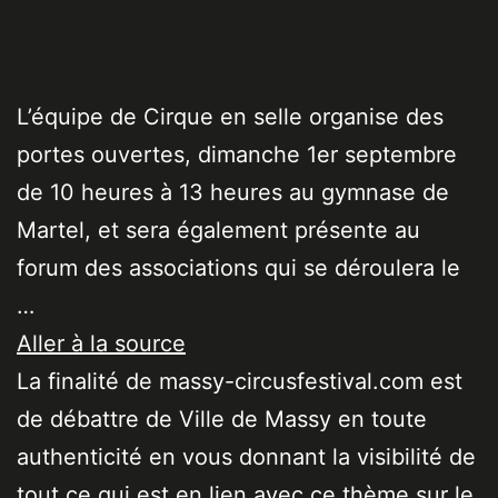
L’équipe de Cirque en selle organise des
portes ouvertes, dimanche 1er septembre
de 10 heures à 13 heures au gymnase de
Martel, et sera également présente au
forum des associations qui se déroulera le
…
Aller à la source
La finalité de massy-circusfestival.com est
de débattre de Ville de Massy en toute
authenticité en vous donnant la visibilité de
tout ce qui est en lien avec ce thème sur le