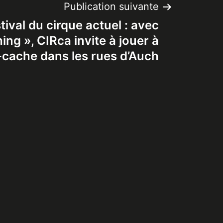
Publication suivante
tival du cirque actuel : avec
ing », CIRca invite à jouer à
cache dans les rues d’Auch