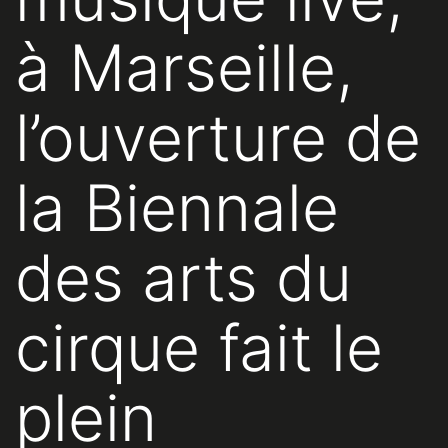
à Marseille,
l’ouverture de
la Biennale
des arts du
cirque fait le
plein