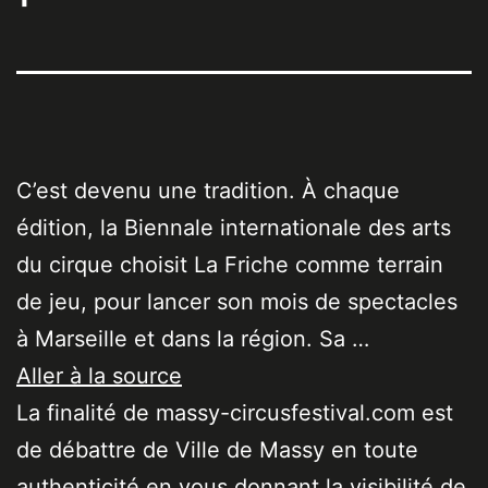
C’est devenu une tradition. À chaque
édition, la Biennale internationale des arts
du cirque choisit La Friche comme terrain
de jeu, pour lancer son mois de spectacles
à Marseille et dans la région. Sa …
Aller à la source
La finalité de massy-circusfestival.com est
de débattre de Ville de Massy en toute
authenticité en vous donnant la visibilité de