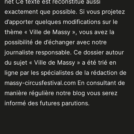
net Ce texte est reconstitué aussi
exactement que possible. Si vous projetez
d’apporter quelques modifications sur le
thème « Ville de Massy », vous avez la
possibilité de d’échanger avec notre
journaliste responsable. Ce dossier autour
du sujet « Ville de Massy » a été trié en
ligne par les spécialistes de la rédaction de
massy-circusfestival.com En consultant de
manière régulière notre blog vous serez
informé des futures parutions.