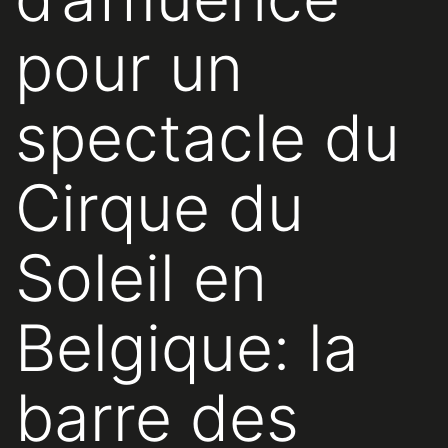
pour un
spectacle du
Cirque du
Soleil en
Belgique: la
barre des