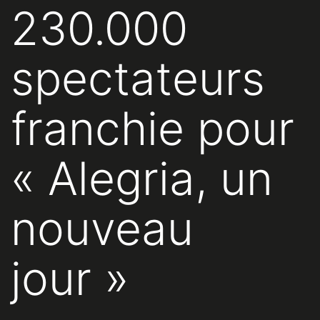
230.000
spectateurs
franchie pour
« Alegria, un
nouveau
jour »