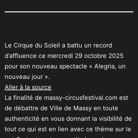
Le Cirque du Soleil a battu un record
d’affluence ce mercredi 29 octobre 2025
pour son nouveau spectacle « Alegria, un
nouveau jour ».
Aller à la source
La finalité de massy-circusfestival.com est
de débattre de Ville de Massy en toute
authenticité en vous donnant la visibilité de
tout ce qui est en lien avec ce thème sur le