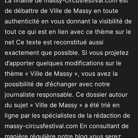
La finalité de massy-circusfestival.com est
de débattre de Ville de Massy en toute
authenticité en vous donnant la visibilité de
tout ce qui est en lien avec ce thème sur le
net Ce texte est reconstitué aussi
exactement que possible. Si vous projetez
d’apporter quelques modifications sur le
thème « Ville de Massy », vous avez la
possibilité de d’échanger avec notre
journaliste responsable. Ce dossier autour
du sujet « Ville de Massy » a été trié en
ligne par les spécialistes de la rédaction de
massy-circusfestival.com En consultant de
manière régulière notre blog vous serez