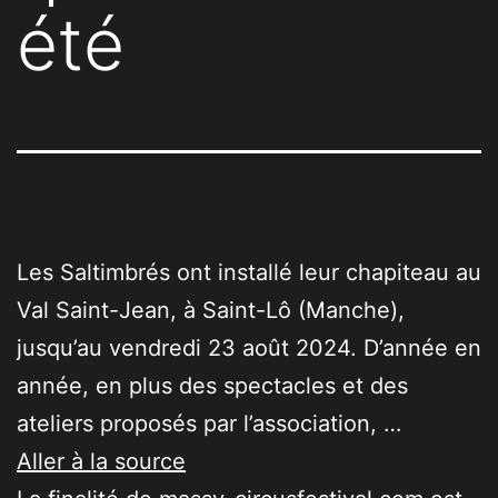
été
Les Saltimbrés ont installé leur chapiteau au
Val Saint-Jean, à Saint-Lô (Manche),
jusqu’au vendredi 23 août 2024. D’année en
année, en plus des spectacles et des
ateliers proposés par l’association, …
Aller à la source