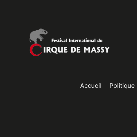
Accueil
Politique