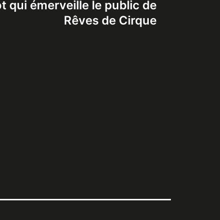
t qui émerveille le public de
Rêves de Cirque