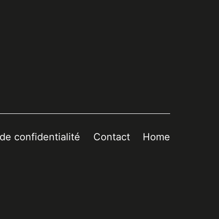
 de confidentialité
Contact
Home