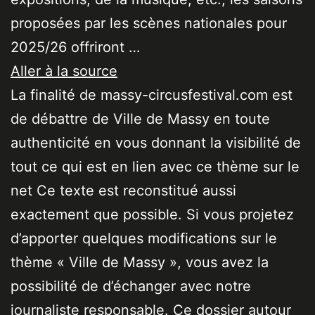
proposées par les scènes nationales pour
2025/26 offriront …
Aller à la source
La finalité de massy-circusfestival.com est
de débattre de Ville de Massy en toute
authenticité en vous donnant la visibilité de
tout ce qui est en lien avec ce thème sur le
net Ce texte est reconstitué aussi
exactement que possible. Si vous projetez
d’apporter quelques modifications sur le
thème « Ville de Massy », vous avez la
possibilité de d’échanger avec notre
journaliste responsable. Ce dossier autour