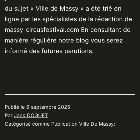
du sujet « Ville de Massy » a été trié en
ligne par les spécialistes de la rédaction de
massy-circusfestival.com En consultant de
manière régulière notre blog vous serez
informé des futures parutions.
Publié le
9 septembre 2025
Par
Jack DOGUET
Catégorisé comme
Publication Ville De Massy: