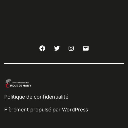
Facebook
Twitter
Instagram
E-
mail
Politique de confidentialité
Fièrement propulsé par
WordPress