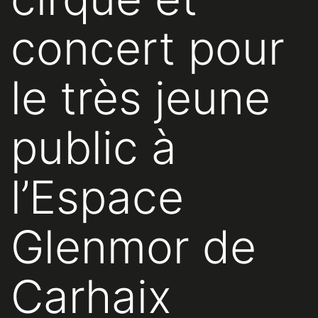
concert pour
le très jeune
public à
l’Espace
Glenmor de
Carhaix