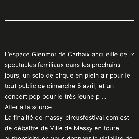
L’espace Glenmor de Carhaix accueille deux
spectacles familiaux dans les prochains
jours, un solo de cirque en plein air pour le
tout public ce dimanche 5 avril, et un
concert pop pour le très jeune p …
Aller à la source
La finalité de massy-circusfestival.com est
de débattre de Ville de Massy en toute
authenticité en vous donnant la visibilité de