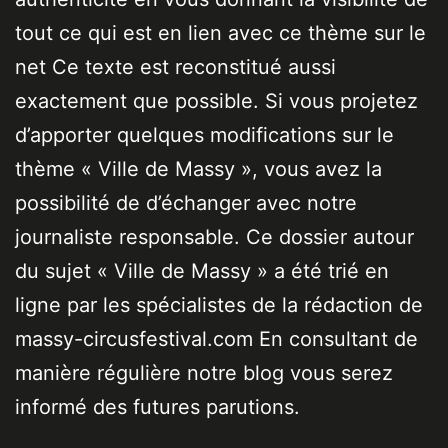
tout ce qui est en lien avec ce thème sur le
net Ce texte est reconstitué aussi
exactement que possible. Si vous projetez
d’apporter quelques modifications sur le
thème « Ville de Massy », vous avez la
possibilité de d’échanger avec notre
journaliste responsable. Ce dossier autour
du sujet « Ville de Massy » a été trié en
ligne par les spécialistes de la rédaction de
massy-circusfestival.com En consultant de
manière régulière notre blog vous serez
informé des futures parutions.