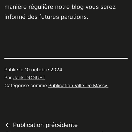
manière régulière notre blog vous serez
informé des futures parutions.
Publié le
10 octobre 2024
Par
Jack DOGUET
Catégorisé comme
Publication Ville De Massy:
Navigation
Publication précédente