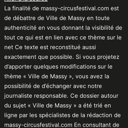
La finalité de massy-circusfestival.com est
de débattre de Ville de Massy en toute
authenticité en vous donnant la visibilité de
tout ce qui est en lien avec ce thème sur le
net Ce texte est reconstitué aussi
exactement que possible. Si vous projetez
d’apporter quelques modifications sur le
thème « Ville de Massy », vous avez la
possibilité de d’échanger avec notre
journaliste responsable. Ce dossier autour
du sujet « Ville de Massy » a été trié en
ligne par les spécialistes de la rédaction de
massy-circusfestival.com En consultant de