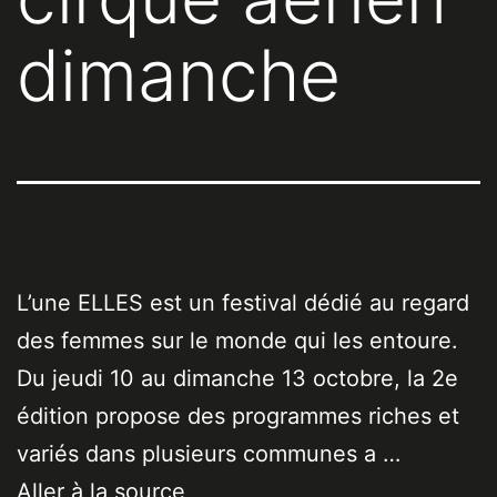
dimanche
L’une ELLES est un festival dédié au regard
des femmes sur le monde qui les entoure.
Du jeudi 10 au dimanche 13 octobre, la 2e
édition propose des programmes riches et
variés dans plusieurs communes a …
Aller à la source