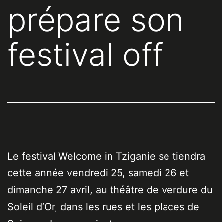
prépare son
festival off
Le festival Welcome in Tziganie se tiendra
cette année vendredi 25, samedi 26 et
dimanche 27 avril, au théâtre de verdure du
Soleil d’Or, dans les rues et les places de