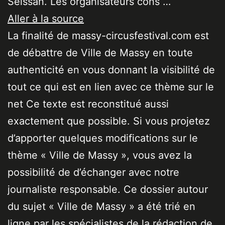
Seissan. Les organisateurs cons …
Aller à la source
La finalité de massy-circusfestival.com est
de débattre de Ville de Massy en toute
authenticité en vous donnant la visibilité de
tout ce qui est en lien avec ce thème sur le
net Ce texte est reconstitué aussi
exactement que possible. Si vous projetez
d’apporter quelques modifications sur le
thème « Ville de Massy », vous avez la
possibilité de d’échanger avec notre
journaliste responsable. Ce dossier autour
du sujet « Ville de Massy » a été trié en
ligne par les spécialistes de la rédaction de