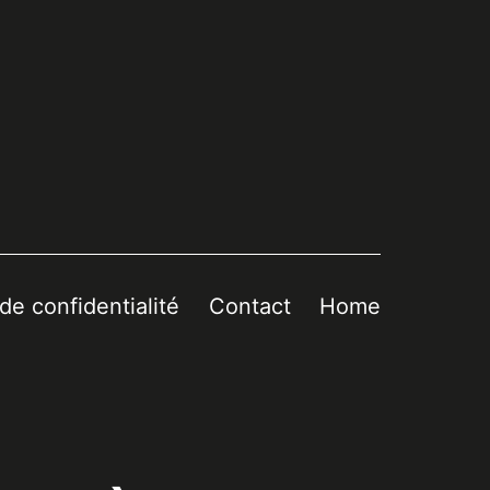
 de confidentialité
Contact
Home