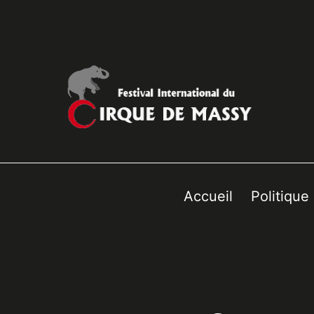
Accueil
Politique