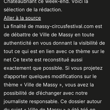
Châteaubriant ce week-end. Voici la
sélection de la rédaction.
Aller à la source
La finalité de massy-circusfestival.com est
de débattre de Ville de Massy en toute
authenticité en vous donnant la visibilité de
tout ce qui est en lien avec ce thème sur le
net Ce texte est reconstitué aussi
exactement que possible. Si vous projetez
d’apporter quelques modifications sur le
thème « Ville de Massy », vous avez la
possibilité de d’échanger avec notre
journaliste responsable. Ce dossier autour
du sujet « Ville de Massy » a été trié en