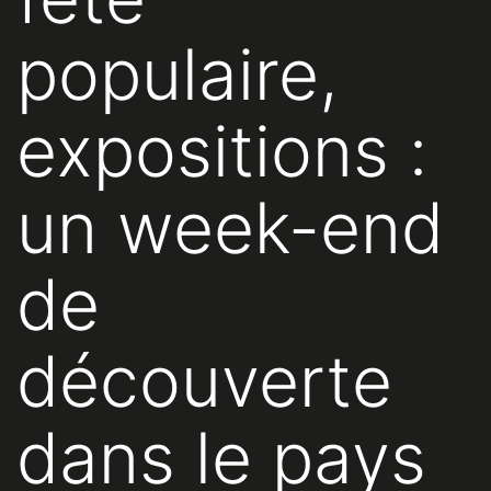
populaire,
expositions :
un week-end
de
découverte
dans le pays