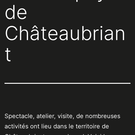
de
Châteaubrian
t
Spectacle, atelier, visite, de nombreuses
activités ont lieu dans le territoire de