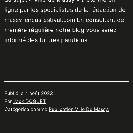
ligne par les spécialistes de la rédaction de
massy-circusfestival.com En consultant de
manière régulière notre blog vous serez
informé des futures parutions.
Publié le
4 août 2023
Par
Jack DOGUET
Catégorisé comme
Publication Ville De Massy: