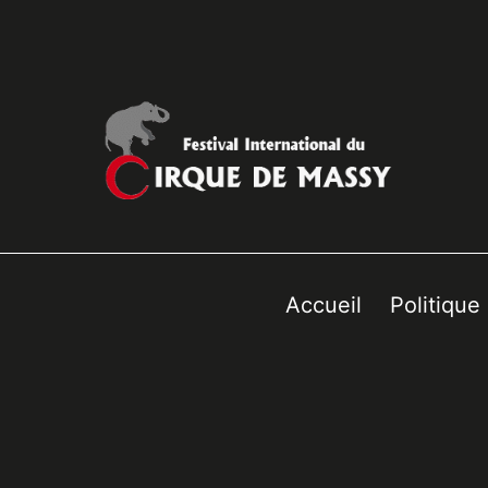
Accueil
Politique