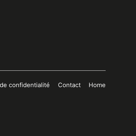
 de confidentialité
Contact
Home