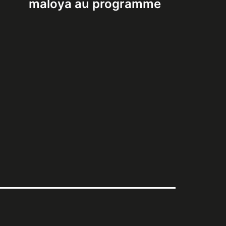
maloya au programme