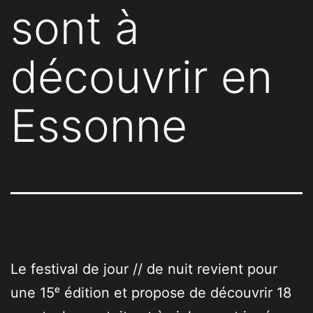
sont à
découvrir en
Essonne
Le festival de jour // de nuit revient pour
une 15ᵉ édition et propose de découvrir 18