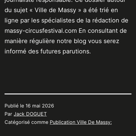
du sujet « Ville de Massy » a été trié en
ligne par les spécialistes de la rédaction de
massy-circusfestival.com En consultant de
manière régulière notre blog vous serez
informé des futures parutions.
Publié le
16 mai 2026
Par
Jack DOGUET
Catégorisé comme
Publication Ville De Massy: