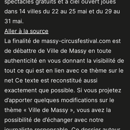
spectacles gratuits et à ciel ouvert joués
dans 14 villes du 22 au 25 mai et du 29 au
31 mai.
Aller à la source
La finalité de massy-circusfestival.com est
de débattre de Ville de Massy en toute
authenticité en vous donnant la visibilité de
tout ce qui est en lien avec ce thème sur le
net Ce texte est reconstitué aussi
exactement que possible. Si vous projetez
d’apporter quelques modifications sur le
thème « Ville de Massy », vous avez la
possibilité de d’échanger avec notre
journaliste responsable. Ce dossier autour