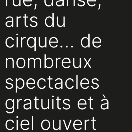
arts du
cirque… de
nombreux
spectacles
gratuits et à
ciel ouvert