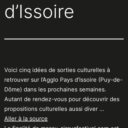
d’Issoire
Voici cinq idées de sorties culturelles à
retrouver sur l’Agglo Pays d’Issoire (Puy-de-
Dôme) dans les prochaines semaines.
Autant de rendez-vous pour découvrir des
propositions culturelles aussi diver …
Aller à la source