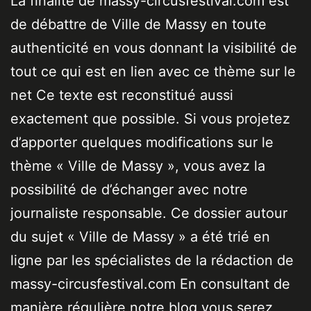
La finalité de massy-circusfestival.com est
de débattre de Ville de Massy en toute
authenticité en vous donnant la visibilité de
tout ce qui est en lien avec ce thème sur le
net Ce texte est reconstitué aussi
exactement que possible. Si vous projetez
d’apporter quelques modifications sur le
thème « Ville de Massy », vous avez la
possibilité de d’échanger avec notre
journaliste responsable. Ce dossier autour
du sujet « Ville de Massy » a été trié en
ligne par les spécialistes de la rédaction de
massy-circusfestival.com En consultant de
manière régulière notre blog vous serez