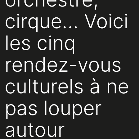
cirque… Voici
les cinq
rendez-vous
culturels à ne
pas louper
autour