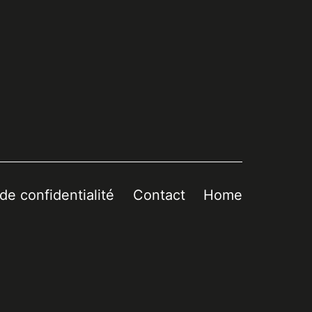
 de confidentialité
Contact
Home