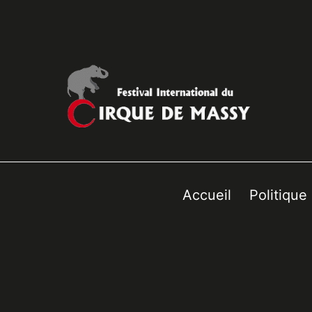
Accueil
Politique