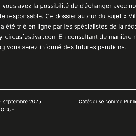
 vous avez la possibilité de d’échanger avec no
ste responsable. Ce dossier autour du sujet « Vil
a été trié en ligne par les spécialistes de la réd
-circusfestival.com En consultant de manière r
og vous serez informé des futures parutions.
6 septembre 2025
Catégorisé comme
Publi
DOGUET