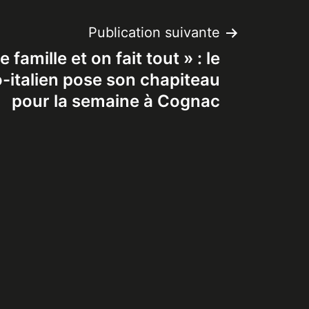
Publication suivante
 famille et on fait tout » : le
-italien pose son chapiteau
pour la semaine à Cognac