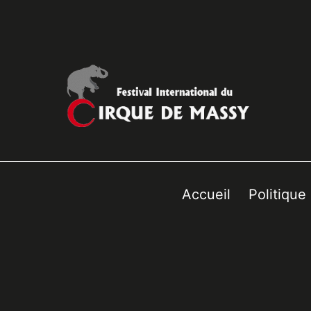
Accueil
Politique