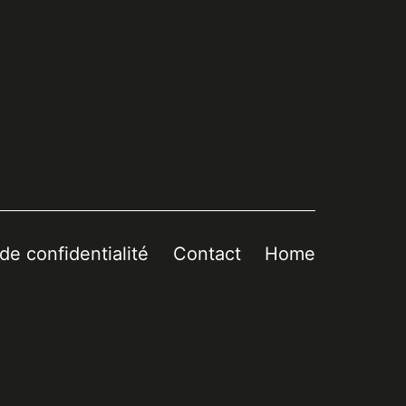
 de confidentialité
Contact
Home