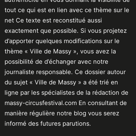
tout ce qui est en lien avec ce thème sur le
net Ce texte est reconstitué aussi
exactement que possible. Si vous projetez
d’apporter quelques modifications sur le
thème « Ville de Massy », vous avez la
possibilité de d’échanger avec notre
journaliste responsable. Ce dossier autour
du sujet « Ville de Massy » a été trié en
ligne par les spécialistes de la rédaction de
massy-circusfestival.com En consultant de
manière régulière notre blog vous serez
informé des futures parutions.