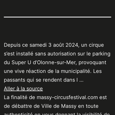
Depuis ce samedi 3 août 2024, un cirque
s’est installé sans autorisation sur le parking
du Super U d’Olonne-sur-Mer, provoquant
une vive réaction de la municipalité. Les
passants qui se rendent dans l …
Aller à la source
La finalité de massy-circusfestival.com est
de débattre de Ville de Massy en toute
authenticité en vous donnant la visibilité de