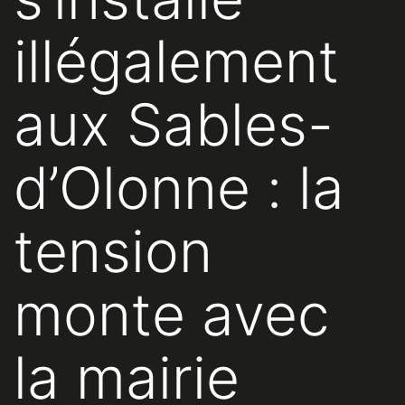
illégalement
aux Sables-
d’Olonne : la
tension
monte avec
la mairie