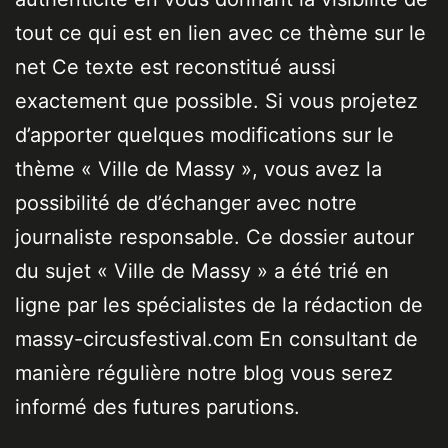
tout ce qui est en lien avec ce thème sur le
net Ce texte est reconstitué aussi
exactement que possible. Si vous projetez
d’apporter quelques modifications sur le
thème « Ville de Massy », vous avez la
possibilité de d’échanger avec notre
journaliste responsable. Ce dossier autour
du sujet « Ville de Massy » a été trié en
ligne par les spécialistes de la rédaction de
massy-circusfestival.com En consultant de
manière régulière notre blog vous serez
informé des futures parutions.