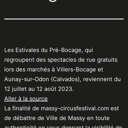
Les Estivales du Pré-Bocage, qui
regroupent des spectacles de rue gratuits
lors des marchés à Villers-Bocage et
Aunay-sur-Odon (Calvados), reviennent du
12 juillet au 12 août 2023.
Aller à la source
La finalité de massy-circusfestival.com est
de débattre de Ville de Massy en toute
authenticité en vous donnant la visibilité de