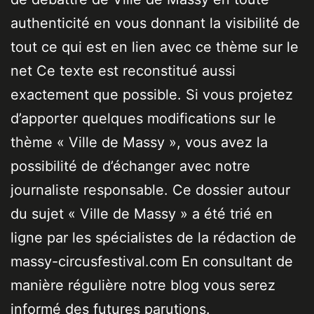
authenticité en vous donnant la visibilité de
tout ce qui est en lien avec ce thème sur le
net Ce texte est reconstitué aussi
exactement que possible. Si vous projetez
d’apporter quelques modifications sur le
thème « Ville de Massy », vous avez la
possibilité de d’échanger avec notre
journaliste responsable. Ce dossier autour
du sujet « Ville de Massy » a été trié en
ligne par les spécialistes de la rédaction de
massy-circusfestival.com En consultant de
manière régulière notre blog vous serez
informé des futures parutions.