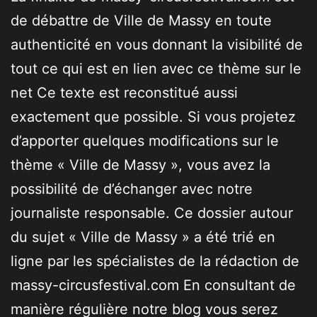
de débattre de Ville de Massy en toute
authenticité en vous donnant la visibilité de
tout ce qui est en lien avec ce thème sur le
net Ce texte est reconstitué aussi
exactement que possible. Si vous projetez
d’apporter quelques modifications sur le
thème « Ville de Massy », vous avez la
possibilité de d’échanger avec notre
journaliste responsable. Ce dossier autour
du sujet « Ville de Massy » a été trié en
ligne par les spécialistes de la rédaction de
massy-circusfestival.com En consultant de
manière régulière notre blog vous serez