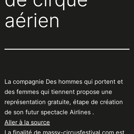
aérien
La compagnie Des hommes qui portent et
des femmes qui tiennent propose une
représentation gratuite, étape de création
de son futur spectacle Airlines .
Aller à la source
La finalité de massy-circusfestival.com est